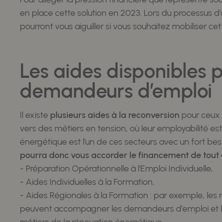
en place cette solution en 2023. Lors du processus d
pourront vous aiguiller si vous souhaitez mobiliser cett
Les
aides disponibles p
demandeurs d’emploi
Il existe
plusieurs aides à la reconversion
pour ceux e
vers des métiers en tension, où leur employabilité es
énergétique est l’un de ces secteurs avec un fort be
pourra donc vous accorder le financement de tout 
- Préparation Opérationnelle à l'Emploi Individuelle,
- Aides Individuelles à la Formation,
- Aides Régionales à la Formation : par exemple, les
peuvent accompagner les demandeurs d'emploi et les