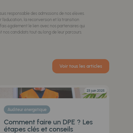
e suis responsable des admissions de nos élèves.
 l’éducation, la reconversion et la transition
 fais également le lien avec nos partenaires qui
nos candidats tout au long de leur parcours.
Voir tous les articles
23 juin 2025
Auditeur énergétique
Comment faire un DPE ? Les
étapes clés et conseils