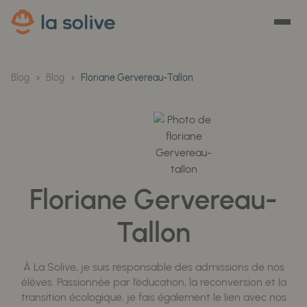
Blog
Blog
Floriane Gervereau-Tallon
Floriane Gervereau-
Tallon
À La Solive, je suis responsable des admissions de nos
élèves. Passionnée par l’éducation, la reconversion et la
transition écologique, je fais également le lien avec nos