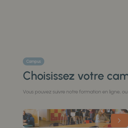
Campus
Choisissez votre ca
Vous pouvez suivre notre formation en ligne, o