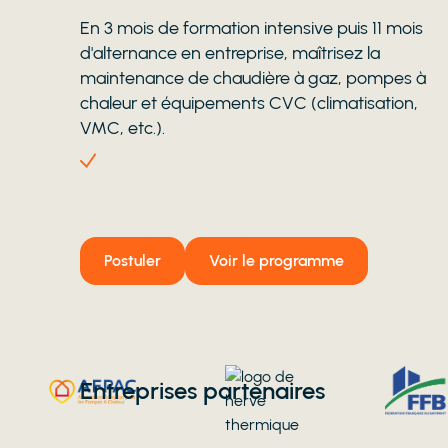
En 3 mois de formation intensive puis 11 mois
d'alternance en entreprise, maîtrisez la
maintenance de chaudière à gaz, pompes à
chaleur et équipements CVC (climatisation,
VMC, etc.).
Postuler
Voir le programme
Entreprises partenaires