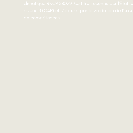
climatique RNCP 38079. Ce titre, reconnu par l’État,
niveau 3 (CAP) et s'obtient par la validation de l'en
de compétences :