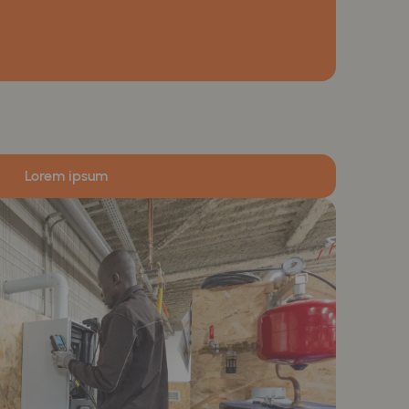
Lorem ipsum