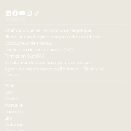
Formations
Chef de projet en rénovation énergétique
Plombier chauffagiste pompe à chaleur et gaz
Conducteur de travaux
Technicien de maintenance CVC
Formation QualiPAC
Installateur de panneaux photovoltaïques
Agent de Maintenance du Bâtiment - Électricité
Campus
Paris
Lyon
Nantes
Marseille
Toulouse
Lille
Distanciel
Ressources