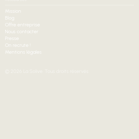
Mission
Blog
Offre entreprise
Nous contacter
Presse
On recrute !
Mentions légales
© 2026 La Solive. Tous droits réservés