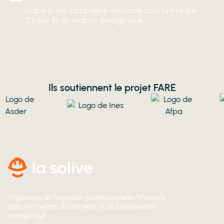
Grâce à une campagne nationale sous la marque
"Choisir la rénovation énergétique"
Ils soutiennent le projet FARE
Organisme de formation professionnelle référence
dans les métiers du bâtiment et de la rénovation
énergétique.