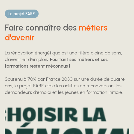
Le projet FARE
Faire connaître des
métiers
d'avenir
La rénovation énergétique est une filière pleine de sens,
d’avenir et d’emplois.
Pourtant ses métiers et ses
formations restent méconnus !
Soutenu à 70% par France 2030 sur une durée de quatre
ans, le projet FARE cible les adultes en reconversion, les
demandeurs d'emploi et les jeunes en formation initiale.