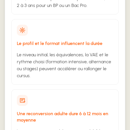
2 à 3 ans pour un BP ou un Bac Pro.
Le profil et le format influencent la durée
Le niveau initial, les équivalences, la VAE et le
rythme choisi (formation intensive, alternance
ou stages) peuvent accélérer ou rallonger le
cursus.
Une reconversion adulte dure 6 à 12 mois en
moyenne