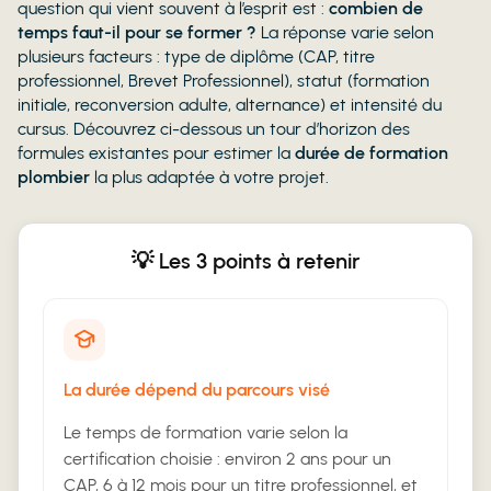
question qui vient souvent à l’esprit est :
combien de
temps faut-il pour se former ?
La réponse varie selon
plusieurs facteurs : type de diplôme (CAP, titre
professionnel, Brevet Professionnel), statut (formation
initiale, reconversion adulte, alternance) et intensité du
cursus. Découvrez ci-dessous un tour d’horizon des
formules existantes pour estimer la
durée de formation
plombier
la plus adaptée à votre projet.
💡 Les 3 points à retenir
La durée dépend du parcours visé
Le temps de formation varie selon la
certification choisie : environ 2 ans pour un
CAP, 6 à 12 mois pour un titre professionnel, et