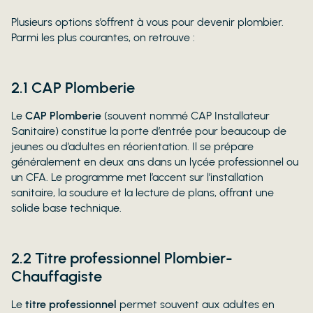
Plusieurs options s’offrent à vous pour devenir plombier.
Parmi les plus courantes, on retrouve :
2.1 CAP Plomberie
Le
CAP Plomberie
(souvent nommé CAP Installateur
Sanitaire) constitue la porte d’entrée pour beaucoup de
jeunes ou d’adultes en réorientation. Il se prépare
généralement en deux ans dans un lycée professionnel ou
un CFA. Le programme met l’accent sur l’installation
sanitaire, la soudure et la lecture de plans, offrant une
solide base technique.
2.2 Titre professionnel Plombier-
Chauffagiste
Le
titre professionnel
permet souvent aux adultes en