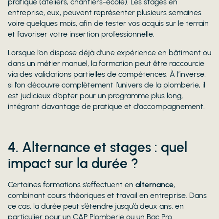
pratique (ateliers, chantiers-école). Les stages en
entreprise, eux, peuvent représenter plusieurs semaines
voire quelques mois, afin de tester vos acquis sur le terrain
et favoriser votre insertion professionnelle.
Lorsque l’on dispose déjà d’une expérience en bâtiment ou
dans un métier manuel, la formation peut être raccourcie
via des validations partielles de compétences. À l’inverse,
si l’on découvre complètement l’univers de la plomberie, il
est judicieux d’opter pour un programme plus long,
intégrant davantage de pratique et d’accompagnement.
4. Alternance et stages : quel
impact sur la durée ?
Certaines formations s’effectuent en
alternance
,
combinant cours théoriques et travail en entreprise. Dans
ce cas, la durée peut s’étendre jusqu’à deux ans, en
particulier pour un CAP Plomberie ou un Bac Pro.