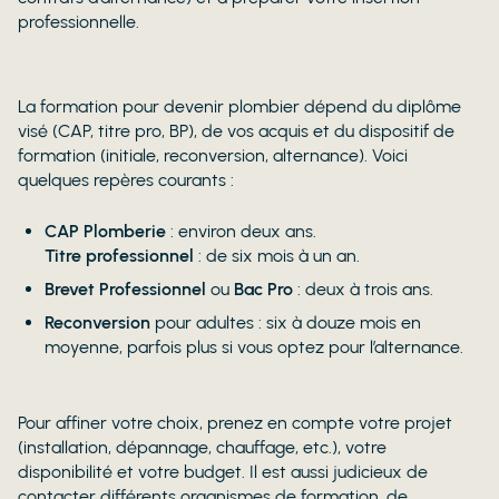
professionnelle.
La formation pour devenir plombier dépend du diplôme
visé (CAP, titre pro, BP), de vos acquis et du dispositif de
formation (initiale, reconversion, alternance). Voici
quelques repères courants :
CAP Plomberie
: environ deux ans.
Titre professionnel
: de six mois à un an.
Brevet Professionnel
ou
Bac Pro
: deux à trois ans.
Reconversion
pour adultes : six à douze mois en
moyenne, parfois plus si vous optez pour l’alternance.
Pour affiner votre choix, prenez en compte votre projet
(installation, dépannage, chauffage, etc.), votre
disponibilité et votre budget. Il est aussi judicieux de
contacter différents organismes de formation, de