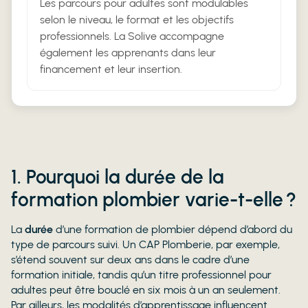
Les parcours pour adultes sont modulables
selon le niveau, le format et les objectifs
professionnels. La Solive accompagne
également les apprenants dans leur
financement et leur insertion.
1. Pourquoi la durée de la
formation plombier varie-t-elle ?
La
durée
d’une formation de plombier dépend d’abord du
type de parcours suivi. Un CAP Plomberie, par exemple,
s’étend souvent sur deux ans dans le cadre d’une
formation initiale, tandis qu’un titre professionnel pour
adultes peut être bouclé en six mois à un an seulement.
Par ailleurs, les modalités d’apprentissage influencent