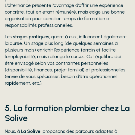
L’alternance présente l’avantage d’offrir une expérience
concrète, tout en étant rémunéré, mais exige une bonne
organisation pour concilier temps de formation et
responsabilités professionnelles.
Les
stages pratiques
, quant à eux, influencent également
la durée. Un stage plus long (de quelques semaines à
plusieurs mois) enrichit l’expérience terrain et facilite
l’employabilité, mais rallonge le cursus. Cet équilibre doit
être envisagé selon vos contraintes personnelles
(disponibilité, finances, projet familial) et professionnelles
(envie de vous spécialiser, besoin d’être opérationnel
rapidement, etc.).
5. La formation plombier chez La
Solive
Nous, à
La Solive
, proposons des parcours adaptés à