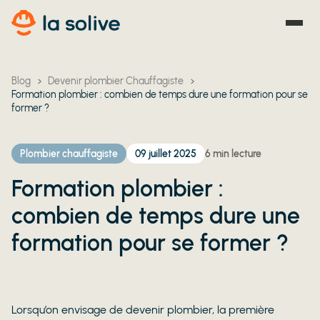
Blog
Devenir plombier Chauffagiste
Formation plombier : combien de temps dure une formation pour se
former ?
Plombier chauffagiste
09 juillet 2025
6
min lecture
Formation plombier :
combien de temps dure une
formation pour se former ?
Lorsqu’on envisage de devenir plombier, la première