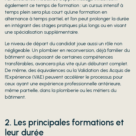
également ce temps de formation : un cursus intensif à
temps plein sera plus court qu’une formation en
alternance à temps partiel, et l’on peut prolonger la durée
en intégrant des stages pratiques plus longs ou en visant
une spécialisation supplémentaire.
Le niveau de départ du candidat joue aussi un rôle non
négligeable. Un plombier en reconversion, déjà familier du
bâtiment ou disposant de certaines compétences
transférables, avancera plus vite qu’un débutant complet.
De même, des équivalences ou la Validation des Acquis de
l’Expérience (VAE) peuvent accélérer le processus pour
ceux ayant une expérience professionnelle antérieure,
même partielle, dans la plomberie ou les métiers du
bâtiment.
2. Les principales formations et
leur durée