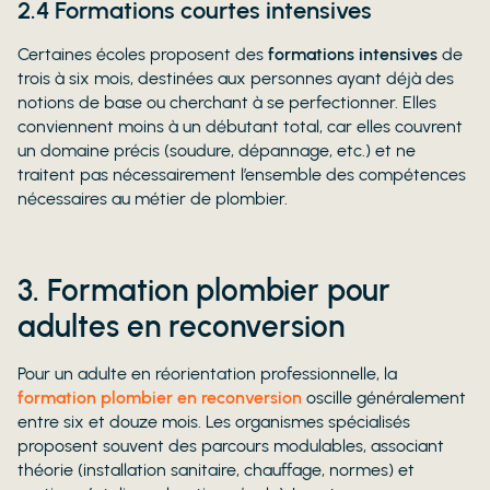
2.4 Formations courtes intensives
Certaines écoles proposent des
formations intensives
de
trois à six mois, destinées aux personnes ayant déjà des
notions de base ou cherchant à se perfectionner. Elles
conviennent moins à un débutant total, car elles couvrent
un domaine précis (soudure, dépannage, etc.) et ne
traitent pas nécessairement l’ensemble des compétences
nécessaires au métier de plombier.
3. Formation plombier pour
adultes en reconversion
Pour un adulte en réorientation professionnelle, la
formation plombier en reconversion
oscille généralement
entre six et douze mois. Les organismes spécialisés
proposent souvent des parcours modulables, associant
théorie (installation sanitaire, chauffage, normes) et