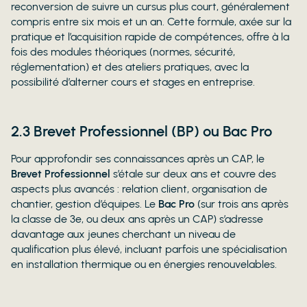
reconversion de suivre un cursus plus court, généralement
compris entre six mois et un an. Cette formule, axée sur la
pratique et l’acquisition rapide de compétences, offre à la
fois des modules théoriques (normes, sécurité,
réglementation) et des ateliers pratiques, avec la
possibilité d’alterner cours et stages en entreprise.
2.3 Brevet Professionnel (BP) ou Bac Pro
Pour approfondir ses connaissances après un CAP, le
Brevet Professionnel
s’étale sur deux ans et couvre des
aspects plus avancés : relation client, organisation de
chantier, gestion d’équipes. Le
Bac Pro
(sur trois ans après
la classe de 3e, ou deux ans après un CAP) s’adresse
davantage aux jeunes cherchant un niveau de
qualification plus élevé, incluant parfois une spécialisation
en installation thermique ou en énergies renouvelables.