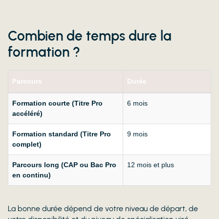
Combien de temps dure la
formation ?
Parcours
Durée
Formation courte (Titre Pro
6 mois
accéléré)
Formation standard (Titre Pro
9 mois
complet)
Parcours long (CAP ou Bac Pro
12 mois et plus
en continu)
La bonne durée dépend de votre niveau de départ, de