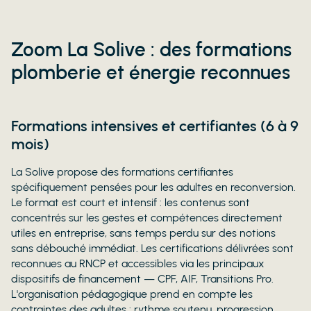
Zoom La Solive : des formations
plomberie et énergie reconnues
Formations intensives et certifiantes (6 à 9
mois)
La Solive propose des formations certifiantes
spécifiquement pensées pour les adultes en reconversion.
Le format est court et intensif : les contenus sont
concentrés sur les gestes et compétences directement
utiles en entreprise, sans temps perdu sur des notions
sans débouché immédiat. Les certifications délivrées sont
reconnues au RNCP et accessibles via les principaux
dispositifs de financement — CPF, AIF, Transitions Pro.
L'organisation pédagogique prend en compte les
contraintes des adultes : rythme soutenu, progression