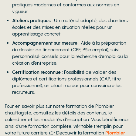
pratiques modernes et conformes aux normes en
vigueur.
Ateliers pratiques
: Un matériel adapté, des chantiers-
écoles et des mises en situation réelles pour un
apprentissage concret.
Accompagnement sur mesure
: Aide à la préparation
du dossier de financement (CPF, Pôle emploi), suivi
personnalisé, conseils pour la recherche d’emploi ou la
création d’entreprise.
Certification reconnue
: Possibilité de valider des
diplômes et certifications professionnels (CAP, titre
professionnel), un atout majeur pour convaincre les
recruteurs.
Pour en savoir plus sur notre formation de Plombier
chauffagiste, consultez les détails des contenus, le
calendrier et les modalités d’inscription. Vous bénéficierez
ainsi d’une formation complète, véritable tremplin pour
votre future carrière 👉 Découvrir la formation
Plombier