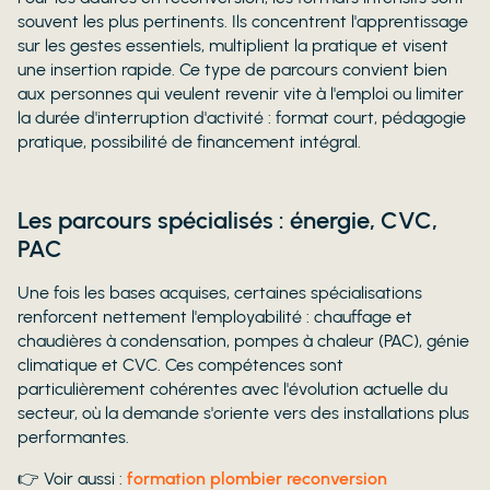
souvent les plus pertinents. Ils concentrent l'apprentissage
sur les gestes essentiels, multiplient la pratique et visent
une insertion rapide. Ce type de parcours convient bien
aux personnes qui veulent revenir vite à l'emploi ou limiter
la durée d'interruption d'activité : format court, pédagogie
pratique, possibilité de financement intégral.
Les parcours spécialisés : énergie, CVC,
PAC
Une fois les bases acquises, certaines spécialisations
renforcent nettement l'employabilité : chauffage et
chaudières à condensation, pompes à chaleur (PAC), génie
climatique et CVC. Ces compétences sont
particulièrement cohérentes avec l'évolution actuelle du
secteur, où la demande s'oriente vers des installations plus
performantes.
👉 Voir aussi :
formation plombier reconversion