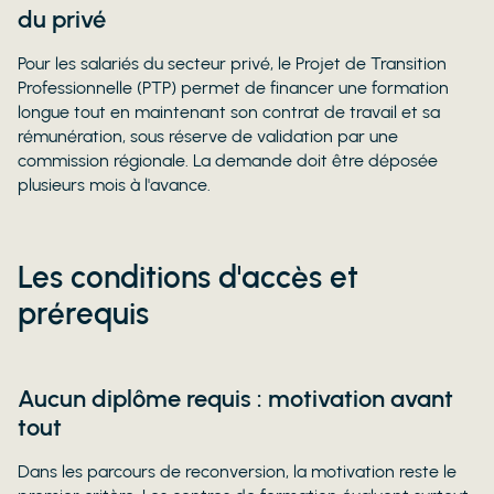
du privé
Pour les salariés du secteur privé, le Projet de Transition
Professionnelle (PTP) permet de financer une formation
longue tout en maintenant son contrat de travail et sa
rémunération, sous réserve de validation par une
commission régionale. La demande doit être déposée
plusieurs mois à l'avance.
Les conditions d'accès et
prérequis
Aucun diplôme requis : motivation avant
tout
Dans les parcours de reconversion, la motivation reste le