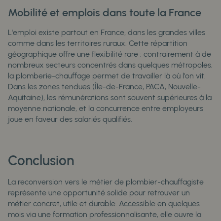
Mobilité et emplois dans toute la France
L'emploi existe partout en France, dans les grandes villes
comme dans les territoires ruraux. Cette répartition
géographique offre une flexibilité rare : contrairement à de
nombreux secteurs concentrés dans quelques métropoles,
la plomberie-chauffage permet de travailler là où l'on vit.
Dans les zones tendues (Île-de-France, PACA, Nouvelle-
Aquitaine), les rémunérations sont souvent supérieures à la
moyenne nationale, et la concurrence entre employeurs
joue en faveur des salariés qualifiés.
Conclusion
La reconversion vers le métier de plombier-chauffagiste
représente une opportunité solide pour retrouver un
métier concret, utile et durable. Accessible en quelques
mois via une formation professionnalisante, elle ouvre la