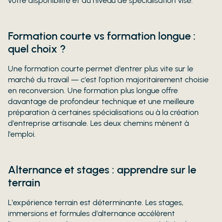
votre disponibilité et du niveau de spécialisation visé.
Formation courte vs formation longue :
quel choix ?
Une formation courte permet d'entrer plus vite sur le
marché du travail — c'est l'option majoritairement choisie
en reconversion. Une formation plus longue offre
davantage de profondeur technique et une meilleure
préparation à certaines spécialisations ou à la création
d'entreprise artisanale. Les deux chemins mènent à
l'emploi.
Alternance et stages : apprendre sur le
terrain
L'expérience terrain est déterminante. Les stages,
immersions et formules d'alternance accélèrent