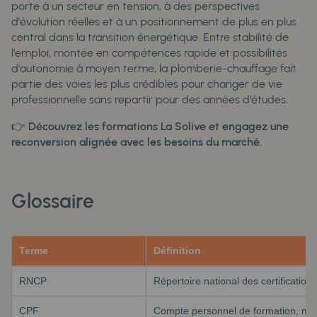
porte à un secteur en tension, à des perspectives
d'évolution réelles et à un positionnement de plus en plus
central dans la transition énergétique. Entre stabilité de
l'emploi, montée en compétences rapide et possibilités
d'autonomie à moyen terme, la plomberie-chauffage fait
partie des voies les plus crédibles pour changer de vie
professionnelle sans repartir pour des années d'études.
👉
Découvrez les formations La Solive et engagez une
reconversion alignée avec les besoins du marché.
Glossaire
Terme
Définition
RNCP
Répertoire national des certification
CPF
Compte personnel de formation, mobil