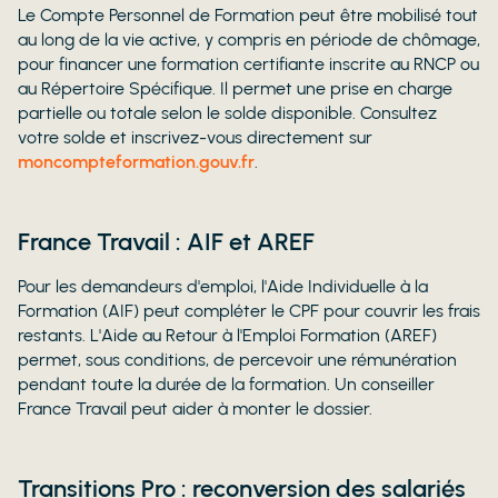
Le Compte Personnel de Formation peut être mobilisé tout
au long de la vie active, y compris en période de chômage,
pour financer une formation certifiante inscrite au RNCP ou
au Répertoire Spécifique. Il permet une prise en charge
partielle ou totale selon le solde disponible. Consultez
votre solde et inscrivez-vous directement sur
moncompteformation.gouv.fr
.
France Travail : AIF et AREF
Pour les demandeurs d'emploi, l'Aide Individuelle à la
Formation (AIF) peut compléter le CPF pour couvrir les frais
restants. L'Aide au Retour à l'Emploi Formation (AREF)
permet, sous conditions, de percevoir une rémunération
pendant toute la durée de la formation. Un conseiller
France Travail peut aider à monter le dossier.
Transitions Pro : reconversion des salariés