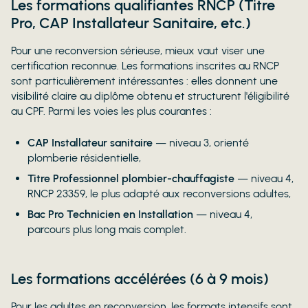
Les formations qualifiantes RNCP (Titre
Pro, CAP Installateur Sanitaire, etc.)
Pour une reconversion sérieuse, mieux vaut viser une
certification reconnue. Les formations inscrites au RNCP
sont particulièrement intéressantes : elles donnent une
visibilité claire au diplôme obtenu et structurent l'éligibilité
au CPF. Parmi les voies les plus courantes :
CAP Installateur sanitaire
— niveau 3, orienté
plomberie résidentielle,
Titre Professionnel plombier-chauffagiste
— niveau 4,
RNCP 23359, le plus adapté aux reconversions adultes,
Bac Pro Technicien en Installation
— niveau 4,
parcours plus long mais complet.
Les formations accélérées (6 à 9 mois)
Pour les adultes en reconversion, les formats intensifs sont