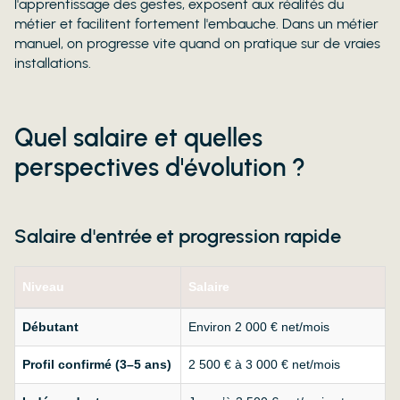
l'apprentissage des gestes, exposent aux réalités du
métier et facilitent fortement l'embauche. Dans un métier
manuel, on progresse vite quand on pratique sur de vraies
installations.
Quel salaire et quelles
perspectives d'évolution ?
Salaire d'entrée et progression rapide
Niveau
Salaire
Débutant
Environ 2 000 € net/mois
Profil confirmé (3–5 ans)
2 500 € à 3 000 € net/mois