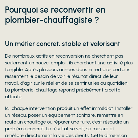
Pourquoi se reconvertir en
plombier-chauffagiste ?
Un métier concret, stable et valorisant
De nombreux actifs en reconversion ne cherchent pas
seulement un nouvel emploi : ils cherchent une activité plus
tangible. Après plusieurs années dans le tertiaire, certains
ressentent le besoin de voir le résultat direct de leur
travail, d'agir sur le réel et de se sentir utiles au quotidien.
La plomberie-chauffage répond précisément à cette
attente.
Ici, chaque intervention produit un effet immédiat. Installer
un réseau, poser un équipement sanitaire, remettre en
route un chauffage ou réparer une fuite, c'est résoudre un
problème concret. Le résultat se voit, se mesure et
améliore directement la vie des clients. Cette dimension