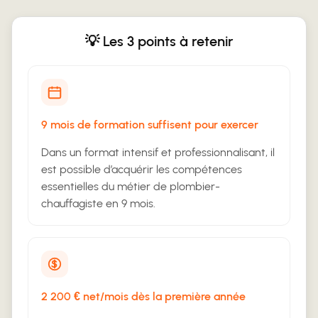
💡 Les 3 points à retenir
9 mois de formation suffisent pour exercer
Dans un format intensif et professionnalisant, il
est possible d’acquérir les compétences
essentielles du métier de plombier-
chauffagiste en 9 mois.
2 200 € net/mois dès la première année