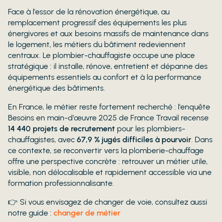
Face à l'essor de la rénovation énergétique, au
remplacement progressif des équipements les plus
énergivores et aux besoins massifs de maintenance dans
le logement, les métiers du bâtiment redeviennent
centraux. Le plombier-chauffagiste occupe une place
stratégique : il installe, rénove, entretient et dépanne des
équipements essentiels au confort et à la performance
énergétique des bâtiments.
En France, le métier reste fortement recherché : l'enquête
Besoins en main-d'œuvre 2025 de France Travail recense
14 440 projets de recrutement
pour les plombiers-
chauffagistes, avec
67,9 % jugés difficiles à pourvoir
. Dans
ce contexte, se reconvertir vers la plomberie-chauffage
offre une perspective concrète : retrouver un métier utile,
visible, non délocalisable et rapidement accessible via une
formation professionnalisante.
👉 Si vous envisagez de changer de voie, consultez aussi
notre guide :
changer de métier