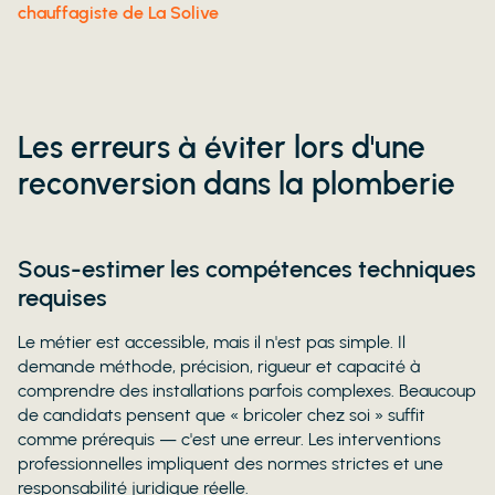
chauffagiste de La Solive
Les erreurs à éviter lors d'une
reconversion dans la plomberie
Sous-estimer les compétences techniques
requises
Le métier est accessible, mais il n'est pas simple. Il
demande méthode, précision, rigueur et capacité à
comprendre des installations parfois complexes. Beaucoup
de candidats pensent que « bricoler chez soi » suffit
comme prérequis — c'est une erreur. Les interventions
professionnelles impliquent des normes strictes et une
responsabilité juridique réelle.