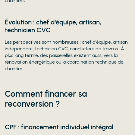
chantiers.
Évolution : chef d'équipe, artisan,
technicien CVC
Les perspectives sont nombreuses : chef d'équipe, artisan
indépendant, technicien CVC, conducteur de travaux. À
plus long terme, des passerelles existent aussi vers la
rénovation énergétique ou la coordination technique de
chantier.
Comment financer sa
reconversion ?
CPF : financement individuel intégral