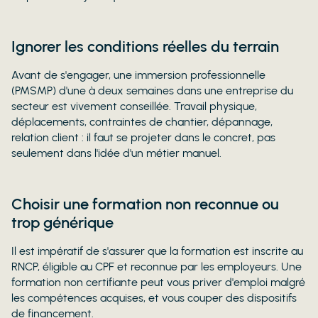
Ignorer les conditions réelles du terrain
Avant de s'engager, une immersion professionnelle
(PMSMP) d'une à deux semaines dans une entreprise du
secteur est vivement conseillée. Travail physique,
déplacements, contraintes de chantier, dépannage,
relation client : il faut se projeter dans le concret, pas
seulement dans l'idée d'un métier manuel.
Choisir une formation non reconnue ou
trop générique
Il est impératif de s'assurer que la formation est inscrite au
RNCP, éligible au CPF et reconnue par les employeurs. Une
formation non certifiante peut vous priver d'emploi malgré
les compétences acquises, et vous couper des dispositifs
de financement.