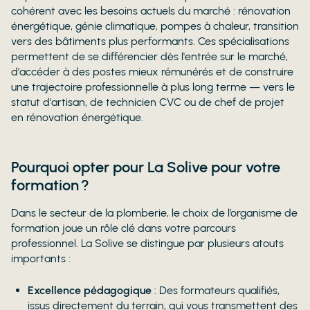
cohérent avec les besoins actuels du marché : rénovation
énergétique, génie climatique, pompes à chaleur, transition
vers des bâtiments plus performants. Ces spécialisations
permettent de se différencier dès l'entrée sur le marché,
d'accéder à des postes mieux rémunérés et de construire
une trajectoire professionnelle à plus long terme — vers le
statut d'artisan, de technicien CVC ou de chef de projet
en rénovation énergétique.
Pourquoi opter pour La Solive pour votre
formation ?
Dans le secteur de la plomberie, le choix de l’organisme de
formation joue un rôle clé dans votre parcours
professionnel. La Solive se distingue par plusieurs atouts
importants :
Excellence pédagogique
: Des formateurs qualifiés,
issus directement du terrain, qui vous transmettent des