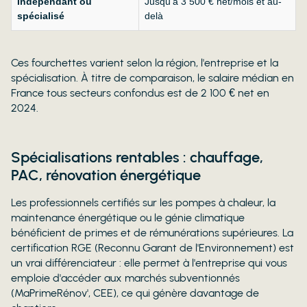
Indépendant ou
Jusqu’à 3 500 € net/mois et au-
spécialisé
delà
Ces fourchettes varient selon la région, l'entreprise et la
spécialisation. À titre de comparaison, le salaire médian en
France tous secteurs confondus est de 2 100 € net en
2024.
Spécialisations rentables : chauffage,
PAC, rénovation énergétique
Les professionnels certifiés sur les pompes à chaleur, la
maintenance énergétique ou le génie climatique
bénéficient de primes et de rémunérations supérieures. La
certification RGE (Reconnu Garant de l'Environnement) est
un vrai différenciateur : elle permet à l'entreprise qui vous
emploie d'accéder aux marchés subventionnés
(MaPrimeRénov', CEE), ce qui génère davantage de