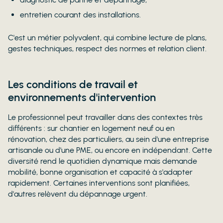
entretien courant des installations.
C'est un métier polyvalent, qui combine lecture de plans,
gestes techniques, respect des normes et relation client.
Les conditions de travail et
environnements d'intervention
Le professionnel peut travailler dans des contextes très
différents : sur chantier en logement neuf ou en
rénovation, chez des particuliers, au sein d'une entreprise
artisanale ou d'une PME, ou encore en indépendant. Cette
diversité rend le quotidien dynamique mais demande
mobilité, bonne organisation et capacité à s'adapter
rapidement. Certaines interventions sont planifiées,
d'autres relèvent du dépannage urgent.