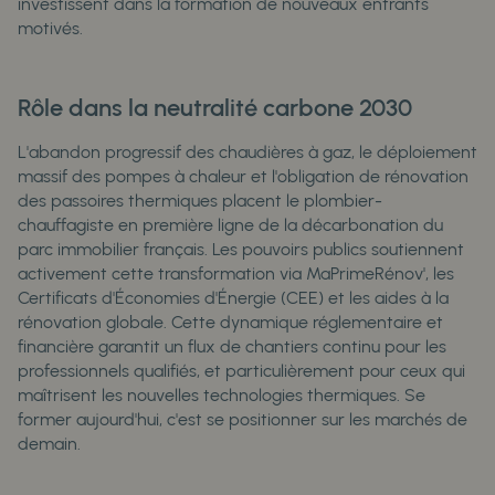
investissent dans la formation de nouveaux entrants
motivés.
Rôle dans la neutralité carbone 2030
L'abandon progressif des chaudières à gaz, le déploiement
massif des pompes à chaleur et l'obligation de rénovation
des passoires thermiques placent le plombier-
chauffagiste en première ligne de la décarbonation du
parc immobilier français. Les pouvoirs publics soutiennent
activement cette transformation via MaPrimeRénov', les
Certificats d'Économies d'Énergie (CEE) et les aides à la
rénovation globale. Cette dynamique réglementaire et
financière garantit un flux de chantiers continu pour les
professionnels qualifiés, et particulièrement pour ceux qui
maîtrisent les nouvelles technologies thermiques. Se
former aujourd'hui, c'est se positionner sur les marchés de
demain.