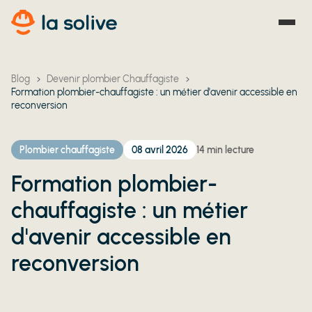
Blog
Devenir plombier Chauffagiste
Formation plombier-chauffagiste : un métier d'avenir accessible en
reconversion
Plombier chauffagiste
08 avril 2026
14
min lecture
Formation plombier-
chauffagiste : un métier
d'avenir accessible en
reconversion