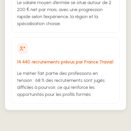
Le salaire moyen d’entrée se situe autour de 2
200 € net par mois, avec une progression
rapide selon l’expérience, la région et la
spécialisation choisie.
14 440 recrutements prévus par France Travail
Le métier fait partie des professions en
tension : 68 % des recrutements sont jugés
difficiles à pourvoir, ce qui renforce les
opportunités pour les profils formés.