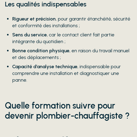
Les qualités indispensables
Rigueur et précision
, pour garantir étanchéité, sécurité
et conformité des installations ;
Sens du service
, car le contact client fait partie
intégrante du quotidien ;
Bonne condition physique
, en raison du travail manuel
et des déplacements ;
Capacité d'analyse technique
, indispensable pour
comprendre une installation et diagnostiquer une
panne.
Quelle formation suivre pour
devenir plombier-chauffagiste ?