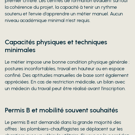
premier critère. Les centres de formation évaluent surtout
la cohérence du projet, la capacité à tenir un rythme
soutenu et l'envie d'apprendre un métier manuel. Aucun
niveau académique minimal n'est requis.
Capacités physiques et techniques
minimales
Le métier impose une bonne condition physique générale :
postures inconfortables, travail en hauteur ou en espace
confiné. Des aptitudes manuelles de base sont également
appréciées. En cas de restriction médicale, un bilan avec
un médecin du travail peut être réalisé avant l'inscription.
Permis B et mobilité souvent souhaités
Le permis B est demandé dans la grande majorité des
offres : les plombiers-chauffagistes se déplacent sur les