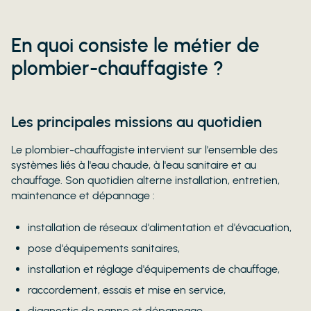
En quoi consiste le métier de
plombier-chauffagiste ?
Les principales missions au quotidien
Le plombier-chauffagiste intervient sur l'ensemble des
systèmes liés à l'eau chaude, à l'eau sanitaire et au
chauffage. Son quotidien alterne installation, entretien,
maintenance et dépannage :
installation de réseaux d'alimentation et d'évacuation,
pose d'équipements sanitaires,
installation et réglage d'équipements de chauffage,
raccordement, essais et mise en service,
diagnostic de panne et dépannage,