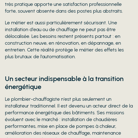
très pratique apporte une satisfaction professionnelle
forte, souvent absente dans des postes plus abstraits.
Le métier est aussi particulièrement sécurisant. Une
installation d'eau ou de chauffage ne peut pas être
délocalisée. Les besoins restent présents partout : en
construction neuve, en rénovation, en dépannage, en
entretien. Cette réalité protège le métier des effets les
plus brutaux de l'automatisation.
Un secteur indispensable à la transition
énergétique
Le plombier-chauffagiste n'est plus seulement un
installateur traditionnel. Il est devenu un acteur direct de la
performance énergétique des bâtiments. Ses missions
évoluent avec le marché : installation de chaudières
performantes, mise en place de pompes à chaleur,
amélioration des réseaux de chauffage, maintenance