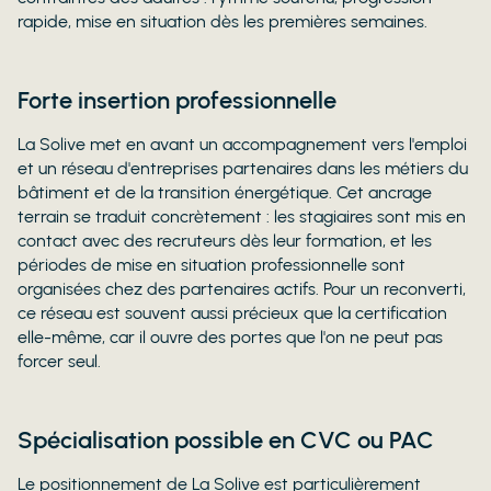
rapide, mise en situation dès les premières semaines.
Forte insertion professionnelle
La Solive met en avant un accompagnement vers l'emploi
et un réseau d'entreprises partenaires dans les métiers du
bâtiment et de la transition énergétique. Cet ancrage
terrain se traduit concrètement : les stagiaires sont mis en
contact avec des recruteurs dès leur formation, et les
périodes de mise en situation professionnelle sont
organisées chez des partenaires actifs. Pour un reconverti,
ce réseau est souvent aussi précieux que la certification
elle-même, car il ouvre des portes que l'on ne peut pas
forcer seul.
Spécialisation possible en CVC ou PAC
Le positionnement de La Solive est particulièrement