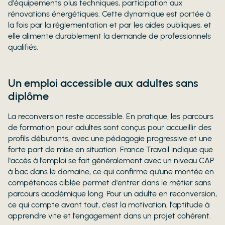
d'équipements plus techniques, participation aux
rénovations énergétiques. Cette dynamique est portée à
la fois par la réglementation et par les aides publiques, et
elle alimente durablement la demande de professionnels
qualifiés.
Un emploi accessible aux adultes sans
diplôme
La reconversion reste accessible. En pratique, les parcours
de formation pour adultes sont conçus pour accueillir des
profils débutants, avec une pédagogie progressive et une
forte part de mise en situation. France Travail indique que
l'accès à l'emploi se fait généralement avec un niveau CAP
à bac dans le domaine, ce qui confirme qu'une montée en
compétences ciblée permet d'entrer dans le métier sans
parcours académique long. Pour un adulte en reconversion,
ce qui compte avant tout, c'est la motivation, l'aptitude à
apprendre vite et l'engagement dans un projet cohérent.